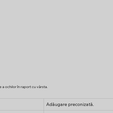
a ochilor în raport cu vârsta.
Adăugare preconizată.