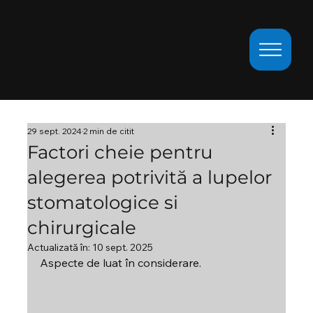
29 sept. 2024
2 min de citit
Factori cheie pentru
alegerea potrivită a lupelor
stomatologice si
chirurgicale
Actualizată în:
10 sept. 2025
Aspecte de luat în considerare.